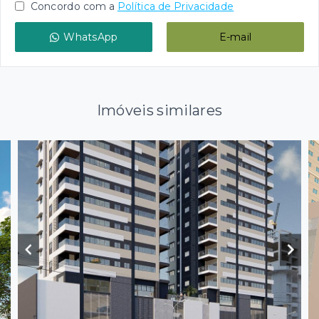
Concordo com a
Política de Privacidade
WhatsApp
E-mail
Imóveis similares