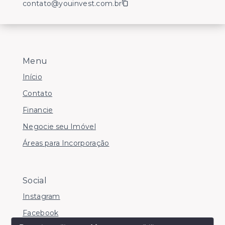
contato@youinvest.com.br
Menu
Início
Contato
Financie
Negocie seu Imóvel
Áreas para Incorporação
Social
Instagram
Facebook