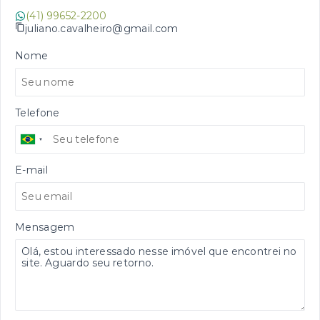
(41) 99652-2200
juliano.cavalheiro@gmail.com
Nome
Telefone
E-mail
Mensagem