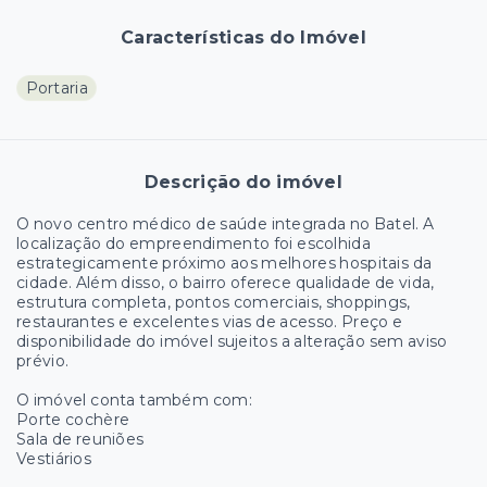
Características do Imóvel
Portaria
Descrição do imóvel
O novo centro médico de saúde integrada no Batel. A
localização do empreendimento foi escolhida
estrategicamente próximo aos melhores hospitais da
cidade. Além disso, o bairro oferece qualidade de vida,
estrutura completa, pontos comerciais, shoppings,
restaurantes e excelentes vias de acesso. Preço e
disponibilidade do imóvel sujeitos a alteração sem aviso
prévio.
O imóvel conta também com:
Porte cochère
Sala de reuniões
Vestiários