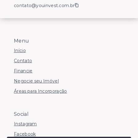
contato@youinvest.com.br
Menu
Início
Contato
Financie
Negocie seu Imóvel
Áreas para Incorporação
Social
Instagram
Facebook