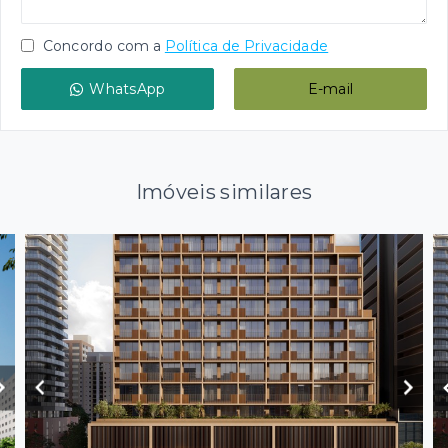
Concordo com a
Política de Privacidade
WhatsApp
E-mail
Imóveis similares