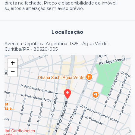
direta na fachada. Preço e disponibilidade do imóvel
sujeitos a alteração sem aviso prévio.
Localização
Avenida República Argentina, 1325 - Água Verde -
Curitiba/PR
- 80620-005
+
−