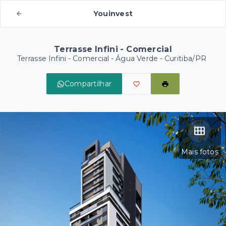
Youinvest
Terrasse Infini - Comercial
Terrasse Infini - Comercial -
Água Verde - Curitiba/PR
Compartilhar
Mais fotos