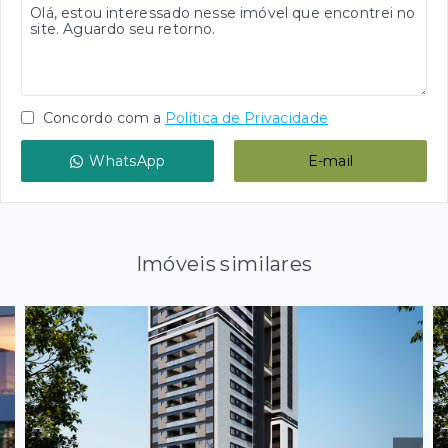
Concordo com a
Política de Privacidade
WhatsApp
E-mail
Imóveis similares