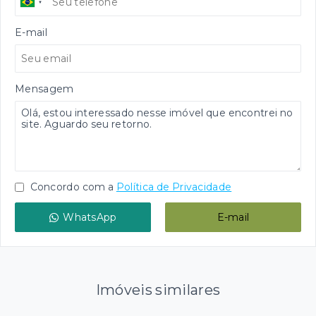
E-mail
Mensagem
Concordo com a
Política de Privacidade
WhatsApp
E-mail
Imóveis similares