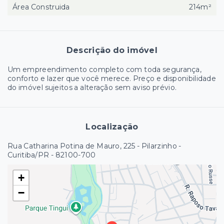
Área Construida
214m²
Descrição do imóvel
Um empreendimento completo com toda segurança,
conforto e lazer que você merece. Preço e disponibilidade
do imóvel sujeitos a alteração sem aviso prévio.
Localização
Rua Catharina Potina de Mauro, 225 - Pilarzinho -
Curitiba/PR
- 82100-700
+
−