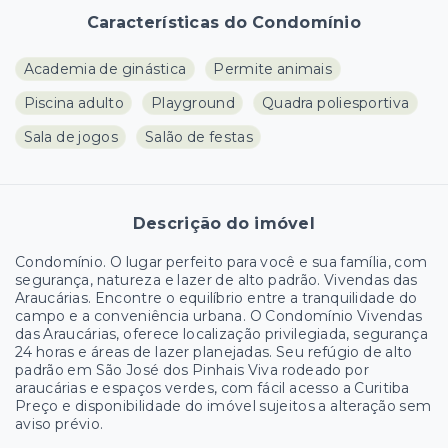
Características do Condomínio
Academia de ginástica
Permite animais
Piscina adulto
Playground
Quadra poliesportiva
Sala de jogos
Salão de festas
Descrição do imóvel
Condomínio. O lugar perfeito para você e sua família, com
segurança, natureza e lazer de alto padrão. Vivendas das
Araucárias. Encontre o equilíbrio entre a tranquilidade do
campo e a conveniência urbana. O Condomínio Vivendas
das Araucárias, oferece localização privilegiada, segurança
24 horas e áreas de lazer planejadas. Seu refúgio de alto
padrão em São José dos Pinhais Viva rodeado por
araucárias e espaços verdes, com fácil acesso a Curitiba
Preço e disponibilidade do imóvel sujeitos a alteração sem
aviso prévio.