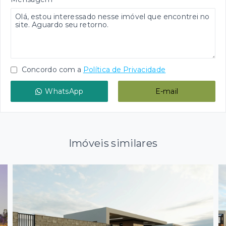
Concordo com a
Política de Privacidade
WhatsApp
E-mail
Imóveis similares