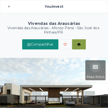
Youinvest
Vivendas das Araucárias
Vivendas das Araucárias -
Afonso Pena - São José dos
Pinhais/PR
Compartilhar
Mais fotos