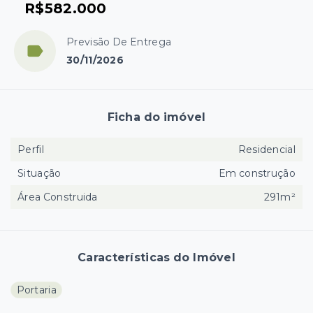
R$582.000
Previsão De Entrega
30/11/2026
Ficha do imóvel
Perfil
Residencial
Situação
Em construção
Área Construida
291m²
Características do Imóvel
Portaria